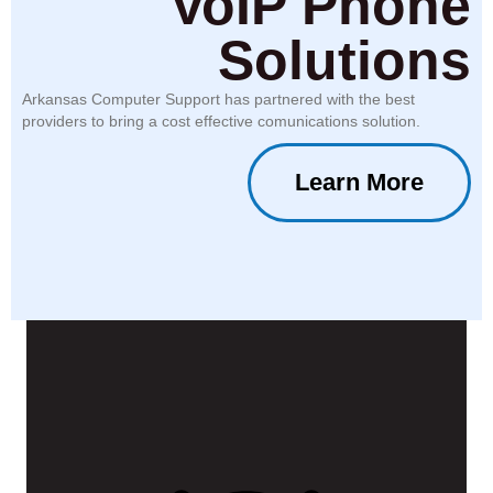
VoIP Phone
unterhaltsames,
sicheres und
Solutions
innovatives
Spielerlebnis.
Spieler können
Arkansas Computer Support has partnered with the best
sich auf eine
providers to bring a cost effective comunications solution.
spannende Reise
durch die Welt des
Learn More
Online-
Glücksspiels
begeben und
dabei von
modernster IT-
Exzellenz
profitieren.