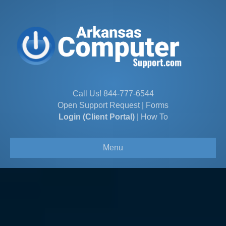
Call Us!
844-777-6544
Open Support Request
|
Forms
Login (Client Portal)
|
How To
Menu