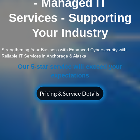
- Managed IT
Services - Supporting
Your Industry
Strengthening Your Business with Enhanced Cybersecurity with
Reliable IT Services in Anchorage & Alaska
Our 5-star service will exceed your
expectations
Pricing & Service Details