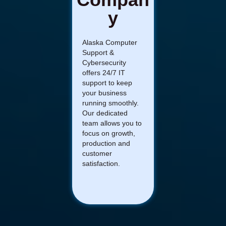
y
Alaska Computer
Support &
Cybersecurity
offers 24/7 IT
support to keep
your business
running smoothly.
Our dedicated
team allows you to
focus on growth,
production and
customer
satisfaction.
Die Welt der
Online-Casinos
erlebt eine stetige
Evolution, und
neueste